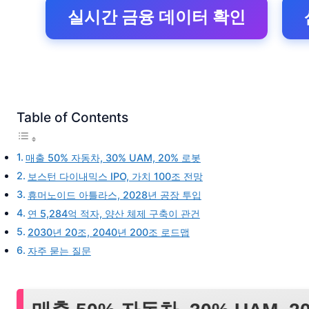
실시간 금융 데이터 확인
Table of Contents
매출 50% 자동차, 30% UAM, 20% 로봇
보스턴 다이내믹스 IPO, 가치 100조 전망
휴머노이드 아틀라스, 2028년 공장 투입
연 5,284억 적자, 양산 체제 구축이 관건
2030년 20조, 2040년 200조 로드맵
자주 묻는 질문