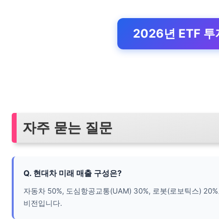
2026년 ETF 
자주 묻는 질문
Q. 현대차 미래 매출 구성은?
자동차 50%, 도심항공교통(UAM) 30%, 로봇(로보틱스) 
비전입니다.