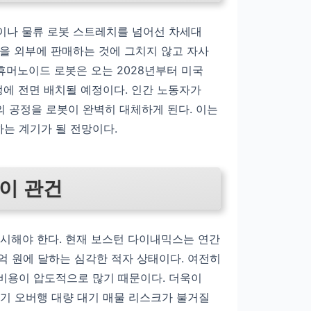
이나 물류 로봇 스트레치를 넘어선 차세대
을 외부에 판매하는 것에 그치지 않고 자사
휴머노이드 로봇은 오는 2028년부터 미국
에 전면 배치될 예정이다. 인간 노동자가
의 공정을 로봇이 완벽히 대체하게 된다. 이는
는 계기가 될 전망이다.
축이 관건
시해야 한다. 현재 보스턴 다이내믹스는 연간
84억 원에 달하는 심각한 적자 상태이다. 여전히
비용이 압도적으로 많기 때문이다. 더욱이
기 오버행 대량 대기 매물 리스크가 불거질