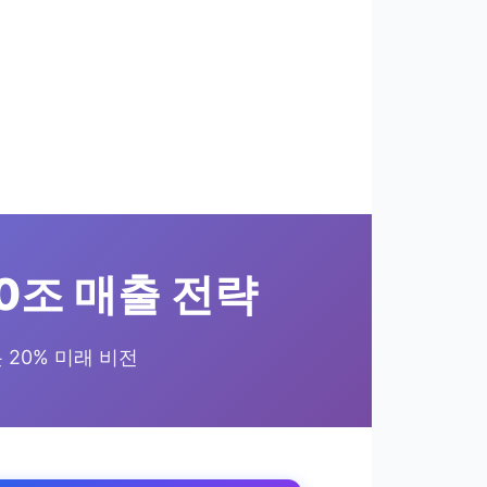
0조 매출 전략
봇 20% 미래 비전