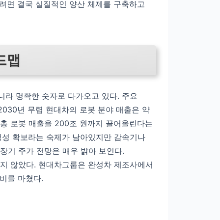
으려면 결국 실질적인 양산 체제를 구축하고
로드맵
니라 명확한 숫자로 다가오고 있다. 주요
030년 무렵 현대차의 로봇 분야 매출은 약
 총 로봇 매출을 200조 원까지 끌어올린다는
안정성 확보라는 숙제가 남아있지만 감속기나
장기 주가 전망은 매우 밝아 보인다.
멀지 않았다. 현대차그룹은 완성차 제조사에서
비를 마쳤다.