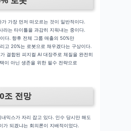
20% 로봇
가 가장 먼저 떠오르는 것이 일반적이다.
사라는 타이틀을 과감히 지워내는 중이다.
다. 향후 전체 그룹 매출의 50%만
그리고 20%는 로봇으로 채우겠다는 구상이다.
 결합된 피지컬 AI 대장주로 체질을 완전히
택이 아닌 생존을 위한 필수 전략으로
00조 전망
이내믹스가 자리 잡고 있다. 인수 당시만 해도
이가 되겠냐는 회의론이 지배적이었다.