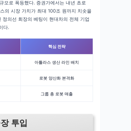
 규모로 폭등했다. 증권가에서는 내년 초로
스의 시장 가치가 최대 100조 원까지 치솟을
던 정의선 회장의 베팅이 현대차의 전체 기업
이다.
핵심 전략
아틀라스 생산 라인 배치
로봇 양산화 본격화
그룹 총 로봇 매출
공장 투입