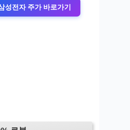
삼성전자 주가 바로가기