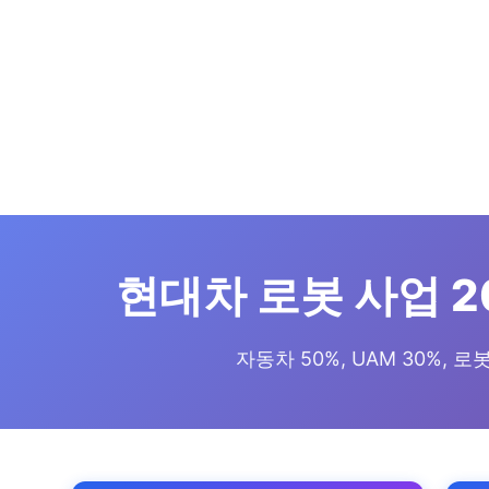
현대차 로봇 사업 2
자동차 50%, UAM 30%, 로