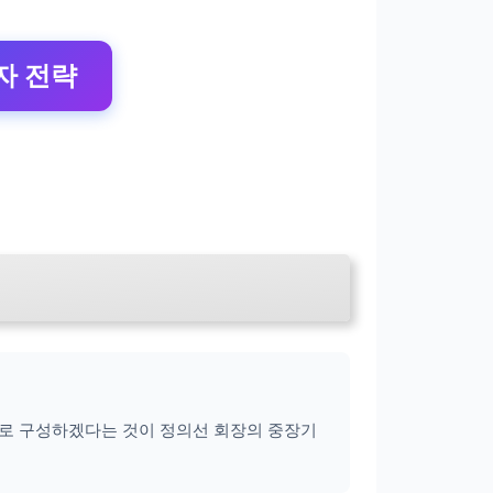
투자 전략
20%로 구성하겠다는 것이 정의선 회장의 중장기