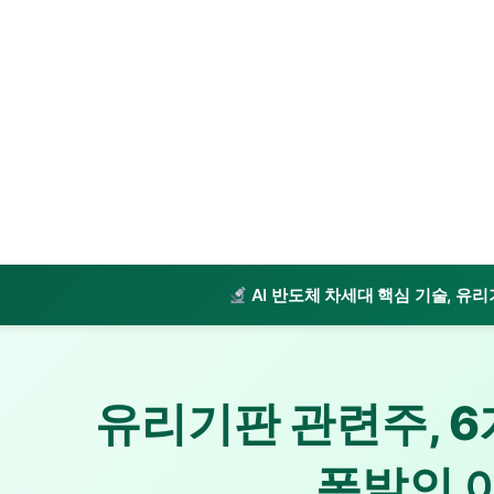
AI 반도체 차세대 핵심 기술, 유
유리기판 관련주, 6
폭발인 