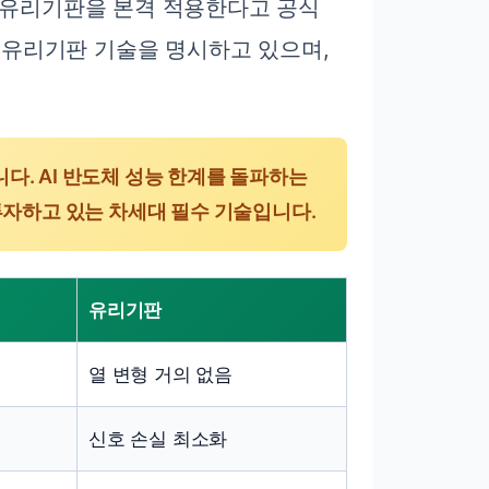
에 유리기판을 본격 적용한다고 공식
유리기판 기술을 명시하고 있으며,
다. AI 반도체 성능 한계를 돌파하는
투자하고 있는 차세대 필수 기술입니다.
유리기판
열 변형 거의 없음
신호 손실 최소화