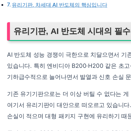
유리기판, 차세대 AI 반도체의 핵심입니다
유리기판, AI 반도체 시대의 필
AI 반도체 성능 경쟁이 극한으로 치달으면서 기
있습니다. 특히 엔비디아 B200·H200 같은 초
기하급수적으로 늘어나면서 발열과 신호 손실 
기존 유기기판으로는 더 이상 버틸 수 없다는 게
여기서 유리기판이 대안으로 떠오르고 있습니다. 
손실이 적으며 대형 패키지 구현에 유리하기 때