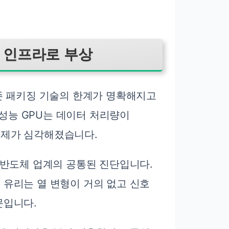
수 인프라로 부상
존 패키징 기술의 한계가 명확해지고
고성능 GPU는 데이터 처리량이
문제가 심각해졌습니다.
 반도체 업계의 공통된 진단입니다.
유리는 열 변형이 거의 없고 신호
문입니다.