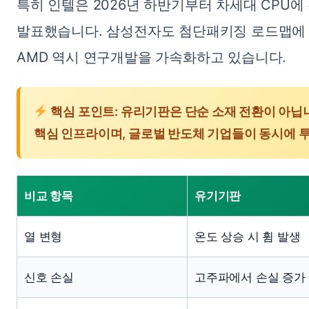
특히 인텔은 2026년 하반기부터 차세대 CPU
발표했습니다. 삼성전자도 첨단패키징 로드맵에 
AMD 역시 연구개발을 가속화하고 있습니다.
핵심 포인트: 유리기판은 단순 소재 전환이 아닙니
핵심 인프라이며, 글로벌 반도체 기업들이 동시에 
비교 항목
유기기판
열 변형
온도 상승 시 휨 발생
신호 손실
고주파에서 손실 증가