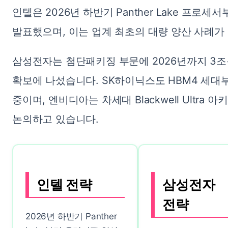
인텔은 2026년 하반기 Panther Lake 프
발표했으며, 이는 업계 최초의 대량 양산 사례가
삼성전자는 첨단패키징 부문에 2026년까지 3
확보에 나섰습니다. SK하이닉스도 HBM4 세대
중이며, 엔비디아는 차세대 Blackwell Ultr
논의하고 있습니다.
인텔 전략
삼성전자
전략
2026년 하반기 Panther