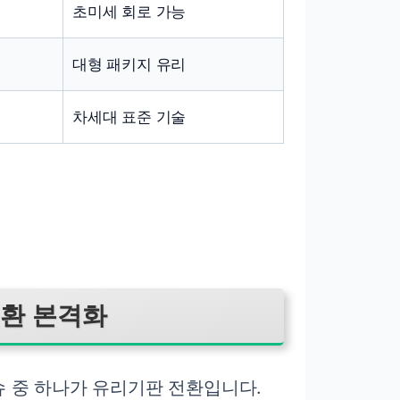
초미세 회로 가능
대형 패키지 유리
차세대 표준 기술
전환 본격화
 중 하나가 유리기판 전환입니다.