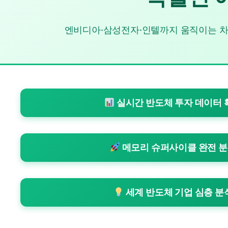
엔비디아·삼성전자·인텔까지 움직이는 차
실시간 반도체 투자 데이터 
메모리 슈퍼사이클 완전 
세계 반도체 기업 심층 분