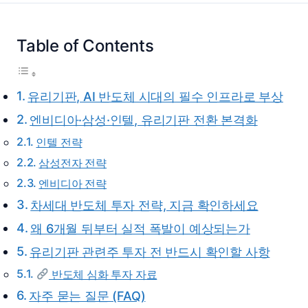
Table of Contents
유리기판, AI 반도체 시대의 필수 인프라로 부상
엔비디아·삼성·인텔, 유리기판 전환 본격화
인텔 전략
삼성전자 전략
엔비디아 전략
차세대 반도체 투자 전략, 지금 확인하세요
왜 6개월 뒤부터 실적 폭발이 예상되는가
유리기판 관련주 투자 전 반드시 확인할 사항
반도체 심화 투자 자료
자주 묻는 질문 (FAQ)