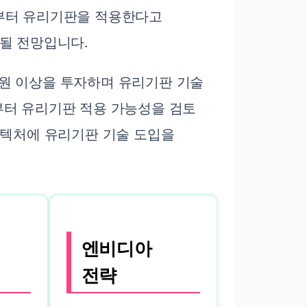
로세서부터 유리기판을 적용한다고
 될 전망입니다.
조원 이상을 투자하며 유리기판 기술
부터 유리기판 적용 가능성을 검토
a 아키텍처에 유리기판 기술 도입을
엔비디아
전략