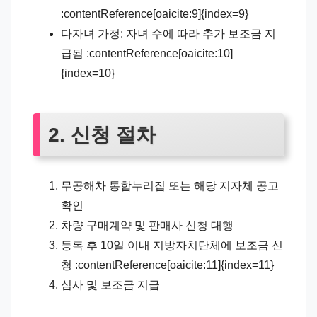
:contentReference[oaicite:9]{index=9}
다자녀 가정: 자녀 수에 따라 추가 보조금 지
급됨 :contentReference[oaicite:10]
{index=10}
2. 신청 절차
무공해차 통합누리집 또는 해당 지자체 공고
확인
차량 구매계약 및 판매사 신청 대행
등록 후 10일 이내 지방자치단체에 보조금 신
청 :contentReference[oaicite:11]{index=11}
심사 및 보조금 지급