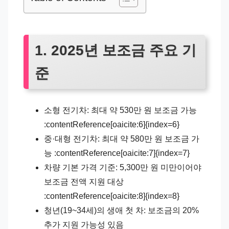
1. 2025년 보조금 주요 기
준
소형 전기차: 최대 약 530만 원 보조금 가능
:contentReference[oaicite:6]{index=6}
중·대형 전기차: 최대 약 580만 원 보조금 가
능 :contentReference[oaicite:7]{index=7}
차량 기본 가격 기준: 5,300만 원 미만이어야
보조금 전액 지원 대상
:contentReference[oaicite:8]{index=8}
청년(19~34세)의 생애 첫 차: 보조금의 20%
추가 지원 가능성 있음