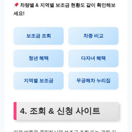
차량별 & 지역별 보조금 현황도 같이 확인해보
세요!
보조금 조회
차종 비교
청년 혜택
다자녀 혜택
지역별 보조금
무공해차 누리집
4. 조회 & 신청 사이트