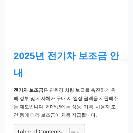
2025년 전기차 보조금 안
내
전기차 보조금
은 친환경 차량 보급을 촉진하기 위
해 정부 및 지자체가 구매 시 일정 금액을 지원해주
는 제도입니다. 2025년에는 성능, 가격, 사용자 조
건 등에 따라 보조금이 차등 지급됩니다.
Table of Contents