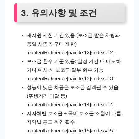
3. 유의사항 및 조건
재지원 제한 기간 있음 (보조금 받은 차량과
동일 차종 재구매 제한)
:contentReference[oaicite:12]{index=12}
보조금 환수 기준 있음: 일정 기간 내 매도하
거나 폐차 시 보조금 일부 회수 가능
:contentReference[oaicite:13]{index=13}
성능이 낮은 차종은 보조금 감액될 수 있음
(주행거리 미달 등)
:contentReference[oaicite:14]{index=14}
지자체별 보조금 + 국비 보조금 조합이 다름,
지역별 공고 확인 필수
:contentReference[oaicite:15]{index=15}