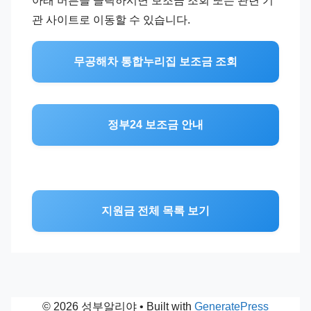
아래 버튼을 클릭하시면 보조금 조회 또는 관련 기
관 사이트로 이동할 수 있습니다.
무공해차 통합누리집 보조금 조회
정부24 보조금 안내
지원금 전체 목록 보기
© 2026 성부알리야
• Built with
GeneratePress