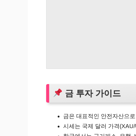
금 투자 가이드
금은 대표적인 안전자산으로
시세는 국제 달러 가격(XAU/