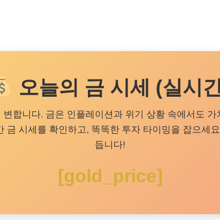
오늘의 금 시세 (실시간
 변합니다. 금은 인플레이션과 위기 상황 속에서도 가
간 금 시세를 확인하고, 똑똑한 투자 타이밍을 잡으세요.
듭니다!
[gold_price]