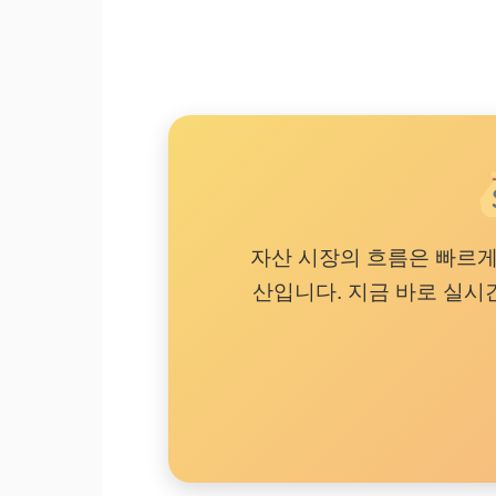
자산 시장의 흐름은 빠르게
산입니다. 지금 바로 실시