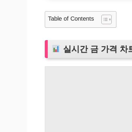
Table of Contents
실시간 금 가격 차