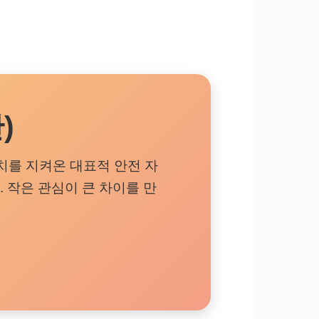
)
치를 지켜온 대표적 안전 자
 작은 관심이 큰 차이를 만