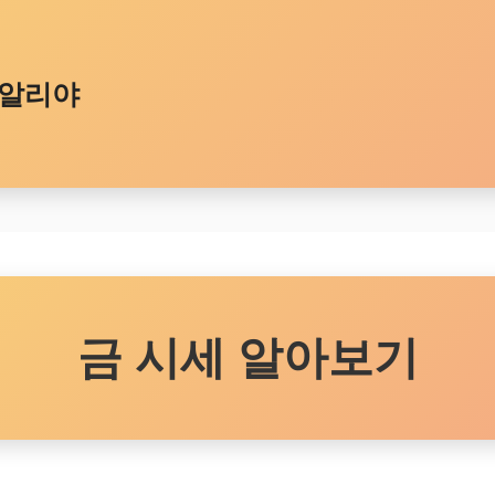
알리야
금 시세 알아보기