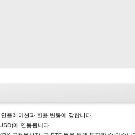
 인플레이션과 환율 변동에 강합니다.
USD)에 연동됩니다.