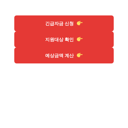
긴급자금 신청
지원대상 확인
예상금액 계산